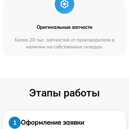
Оригинальные запчасти
Более 20 тыс. запчастей от производителя в
наличии на собственных складах.
Этапы работы
Оформление заявки
1