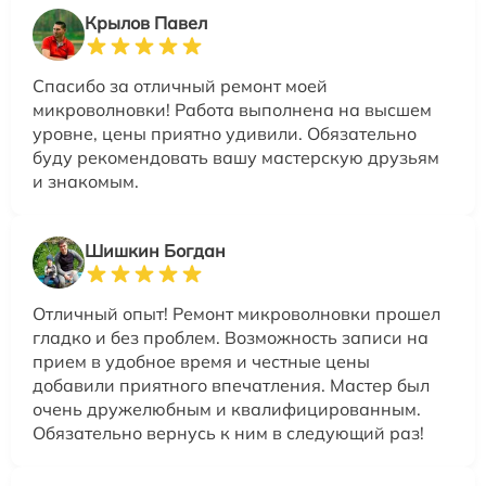
Крылов Павел
Спасибо за отличный ремонт моей
микроволновки! Работа выполнена на высшем
уровне, цены приятно удивили. Обязательно
буду рекомендовать вашу мастерскую друзьям
и знакомым.
Шишкин Богдан
Отличный опыт! Ремонт микроволновки прошел
гладко и без проблем. Возможность записи на
прием в удобное время и честные цены
добавили приятного впечатления. Мастер был
очень дружелюбным и квалифицированным.
Обязательно вернусь к ним в следующий раз!