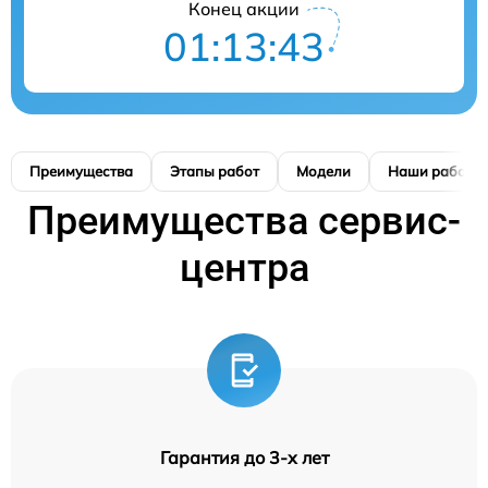
Конец акции
01:13:42
Преимущества
Этапы работ
Модели
Наши работы
Преимущества сервис-
центра
Гарантия до 3-х лет