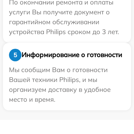
По окончании ремонта и оплаты
услуги Вы получите документ о
гарантийном обслуживании
устройства Philips сроком до 3 лет.
Информирование о готовности
5
Мы сообщим Вам о готовности
Вашей техники Philips, и мы
организуем доставку в удобное
место и время.