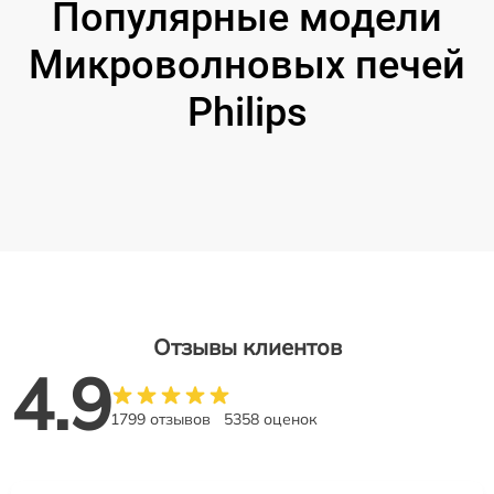
Популярные модели
Микроволновых печей
Philips
Отзывы клиентов
4.9
1799 отзывов
5358 оценок