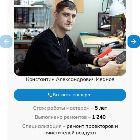
Константин Александрович Иванов
Вызвать мастера
Стаж работы мастером –
5 лет
Выполнено ремонтов –
1 240
Специализация –
ремонт проекторов и
очистителей воздуха