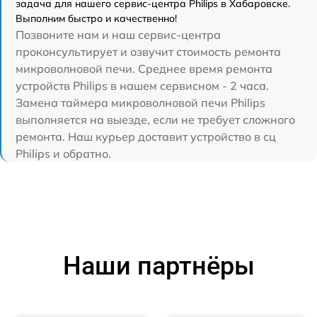
задача для нашего сервис-центра Philips в Хабаровске.
Выполним быстро и качественно!
Позвоните нам и наш сервис-центра
проконсультирует и озвучит стоимость ремонта
микроволновой печи. Среднее время ремонта
устройств Philips в нашем сервисном - 2 часа.
Замена таймера микроволновой печи Philips
выполняется на выезде, если не требует сложного
ремонта. Наш курьер доставит устройство в сц
Philips и обратно.
Наши партнёры