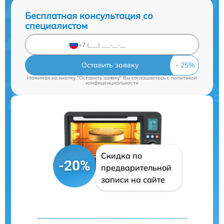
Бесплатная консультация со
специалистом
Оставить заявку
Нажимая на кнопку "Оставить заявку" Вы соглашаетесь c
политикой
конфиденциальности
Скидка по
-20%
предварительной
записи на сайте