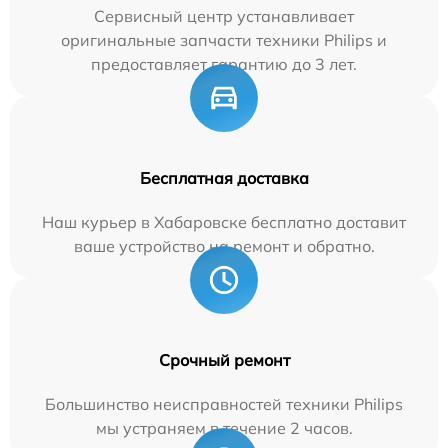
Сервисный центр устанавливает
оригинальные запчасти техники Philips и
предоставляет гарантию до 3 лет.
Бесплатная доставка
Наш курьер в Хабаровске бесплатно доставит
ваше устройство на ремонт и обратно.
Срочный ремонт
Большинство неисправностей техники Philips
мы устраняем в течение 2 часов.