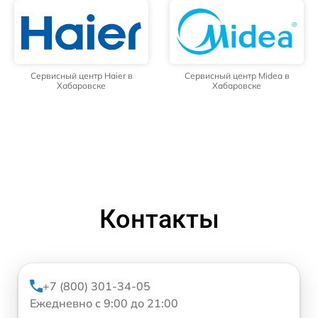
Сервисный центр Haier в
Сервисный центр Midea в
Хабаровске
Хабаровске
Контакты
+7 (800) 301-34-05
Ежедневно с 9:00 до 21:00