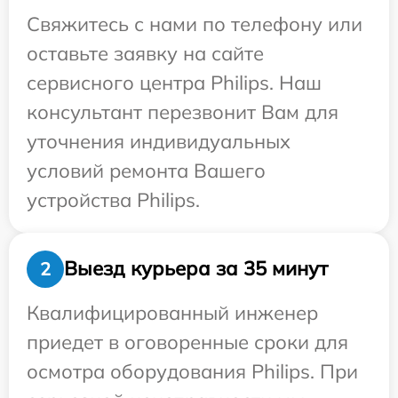
Свяжитесь с нами по телефону или
оставьте заявку на сайте
сервисного центра Philips. Наш
консультант перезвонит Вам для
уточнения индивидуальных
условий ремонта Вашего
устройства Philips.
Выезд курьера за 35 минут
2
Квалифицированный инженер
приедет в оговоренные сроки для
осмотра оборудования Philips. При