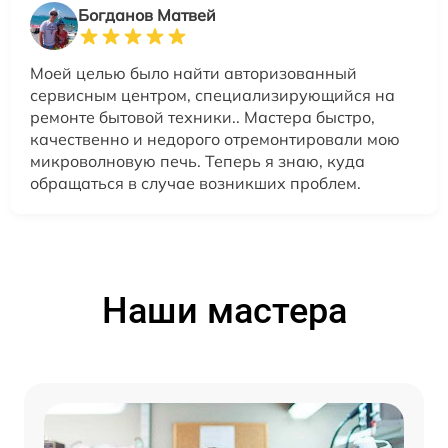
Богданов Матвей
Моей целью было найти авторизованный
сервисным центром, специализирующийся на
ремонте бытовой техники.. Мастера быстро,
качественно и недорого отремонтировали мою
микроволновую печь. Теперь я знаю, куда
обращаться в случае возникших проблем.
Наши мастера