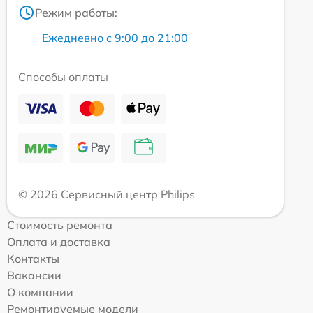
Режим работы:
Ежедневно с 9:00 до 21:00
Способы оплаты
© 2026 Сервисный центр Philips
Стоимость ремонта
Оплата и доставка
Контакты
Вакансии
О компании
Ремонтируемые модели