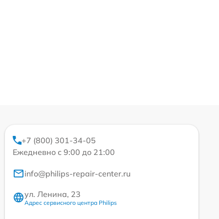
+7 (800) 301-34-05
Ежедневно с 9:00 до 21:00
info@philips-repair-center.ru
ул. Ленина, 23
Адрес сервисного центра Philips