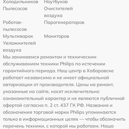
Холодильников
Ноутбуков
Пылесосов
Очистителей
воздуха
Роботов-
Парогенераторов
пылесосов
Мультиварок
Мониторов
Увлажнителей
воздуха
Мы занимаемся ремонтом и техническим
обслуживанием техники Philips по истечении
гарантийного периода. Наш центр в Хабаровске
работает независимо и не имеет официальной
авторизации от производителя. Цены на ремонт,
указанные на сайте, носят исключительно
ознакомительный характер и не являются публичной
офертой согласно п. 2 ст. 437 ГК РФ. Названия и
обозначения торговой марки Philips упоминаются
только в информационных целях — чтобы обозначить
перечень техники, с которой мы работаем. Наша