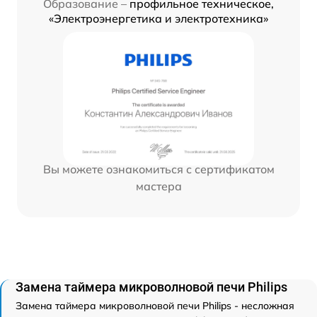
Образование –
профильное техническое,
«Электроэнергетика и электротехника»
Вы можете ознакомиться с сертификатом
мастера
Замена таймера микроволновой печи Philips
Замена таймера микроволновой печи Philips - несложная