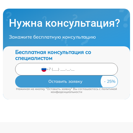
Нужна консультация?
Закажите бесплатную консультацию
Бесплатная консультация со
специалистом
Оставить заявку
Нажимая на кнопку "Оставить заявку" Вы соглашаетесь c
политикой
конфиденциальности