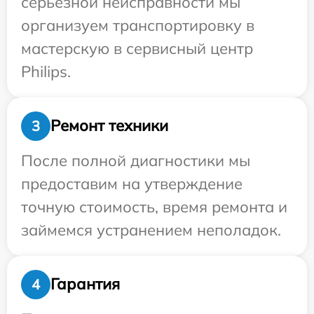
серьезной неисправности мы
организуем транспортировку в
мастерскую в сервисный центр
Philips.
Ремонт техники
3
После полной диагностики мы
предоставим на утверждение
точную стоимость, время ремонта и
займемся устранением неполадок.
Гарантия
4