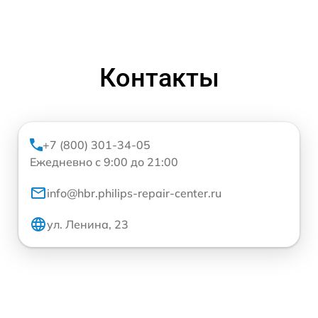
Контакты
+7 (800) 301-34-05
Ежедневно с 9:00 до 21:00
info@hbr.philips-repair-center.ru
ул. Ленина, 23