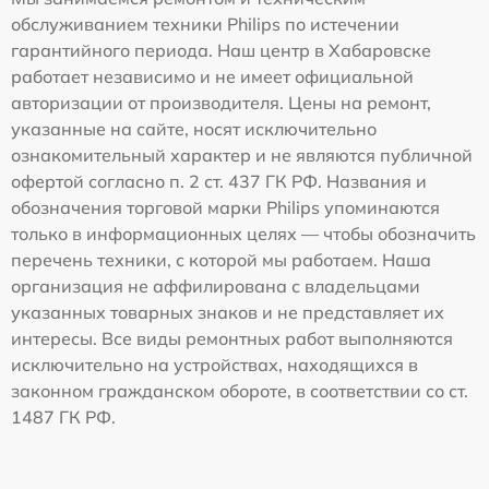
обслуживанием техники Philips по истечении
гарантийного периода. Наш центр в Хабаровске
работает независимо и не имеет официальной
авторизации от производителя. Цены на ремонт,
указанные на сайте, носят исключительно
ознакомительный характер и не являются публичной
офертой согласно п. 2 ст. 437 ГК РФ. Названия и
обозначения торговой марки Philips упоминаются
только в информационных целях — чтобы обозначить
перечень техники, с которой мы работаем. Наша
организация не аффилирована с владельцами
указанных товарных знаков и не представляет их
интересы. Все виды ремонтных работ выполняются
исключительно на устройствах, находящихся в
законном гражданском обороте, в соответствии со ст.
1487 ГК РФ.