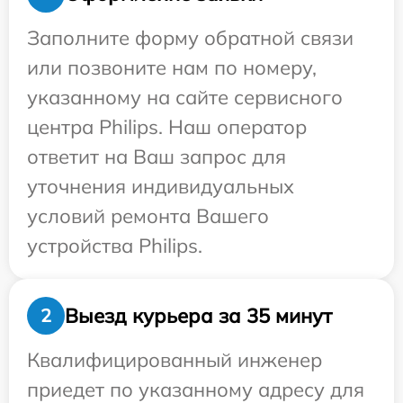
Заполните форму обратной связи
или позвоните нам по номеру,
указанному на сайте сервисного
центра Philips. Наш оператор
ответит на Ваш запрос для
уточнения индивидуальных
условий ремонта Вашего
устройства Philips.
Выезд курьера за 35 минут
2
Квалифицированный инженер
приедет по указанному адресу для