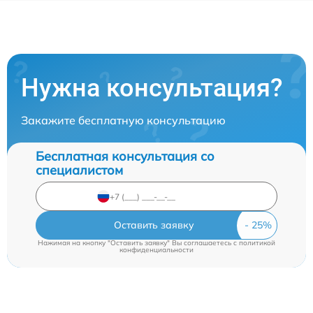
Нужна консультация?
Закажите бесплатную консультацию
Бесплатная консультация со
специалистом
Оставить заявку
Нажимая на кнопку "Оставить заявку" Вы соглашаетесь c
политикой
конфиденциальности