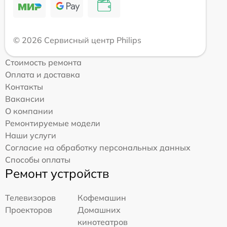
© 2026 Сервисный центр Philips
Стоимость ремонта
Оплата и доставка
Контакты
Вакансии
О компании
Ремонтируемые модели
Наши услуги
Согласие на обработку персональных данных
Способы оплаты
Ремонт устройств
Телевизоров
Кофемашин
Проекторов
Домашних
кинотеатров