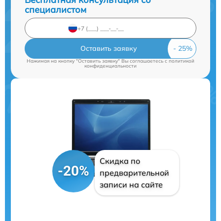
специалистом
Оставить заявку
Нажимая на кнопку "Оставить заявку" Вы соглашаетесь c
политикой
конфиденциальности
Скидка по
-20%
предварительной
записи на сайте