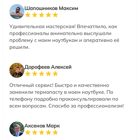
Шапошников Максим
Удивительная мастерская! Впечатлило, как
профессионалы внимательно выслушали
проблему с моим ноутбуком и оперативно её
решили.
Дорофеев Алексей
Отличный сервис! Быстро и качественно
заменили термопасту в моем ноутбуке. По
телефону подробно проконсультировали по
всем вопросам. Спасибо за профессионализм!
Аксенов Марк