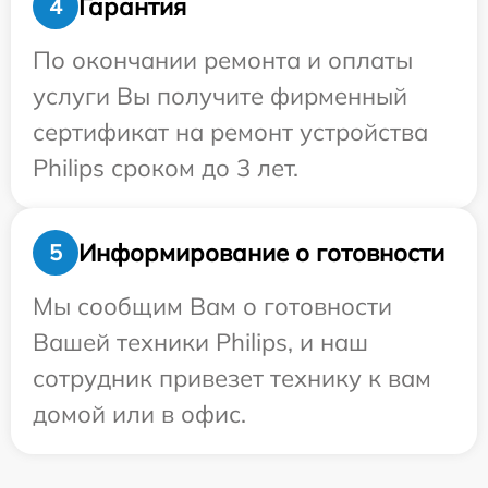
Гарантия
4
По окончании ремонта и оплаты
услуги Вы получите фирменный
сертификат на ремонт устройства
Philips сроком до 3 лет.
Информирование о готовности
5
Мы сообщим Вам о готовности
Вашей техники Philips, и наш
сотрудник привезет технику к вам
домой или в офис.