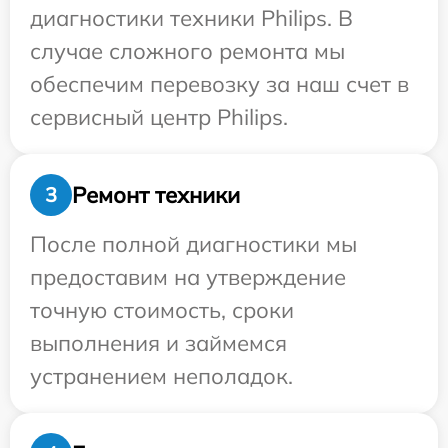
диагностики техники Philips. В
случае сложного ремонта мы
обеспечим перевозку за наш счет в
сервисный центр Philips.
Ремонт техники
3
После полной диагностики мы
предоставим на утверждение
точную стоимость, сроки
выполнения и займемся
устранением неполадок.