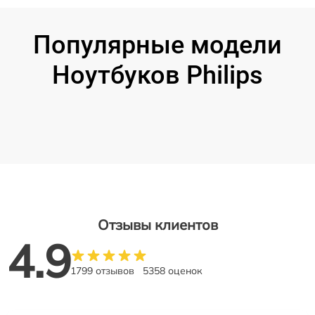
Популярные модели
Ноутбуков Philips
Отзывы клиентов
4.9
1799 отзывов
5358 оценок