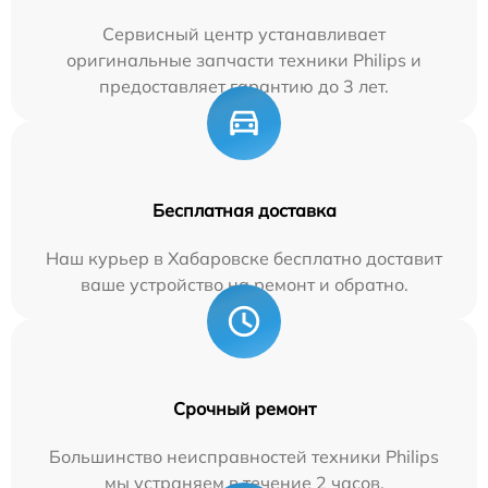
Сервисный центр устанавливает
оригинальные запчасти техники Philips и
предоставляет гарантию до 3 лет.
Бесплатная доставка
Наш курьер в Хабаровске бесплатно доставит
ваше устройство на ремонт и обратно.
Срочный ремонт
Большинство неисправностей техники Philips
мы устраняем в течение 2 часов.