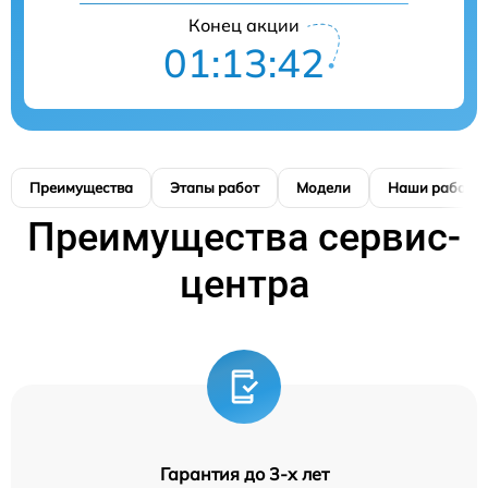
Конец акции
01:13:41
Преимущества
Этапы работ
Модели
Наши работы
Преимущества сервис-
центра
Гарантия до 3-х лет