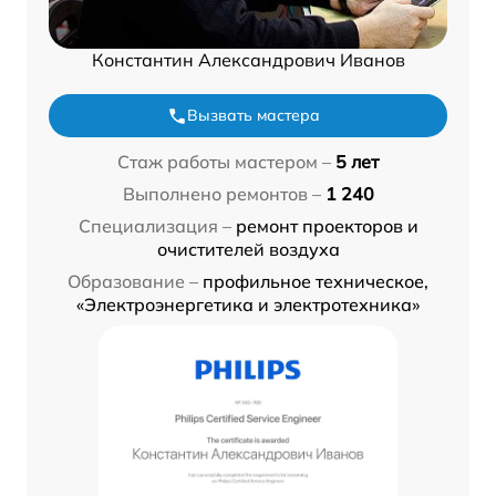
Константин Александрович Иванов
Вызвать мастера
Стаж работы мастером –
5 лет
Выполнено ремонтов –
1 240
Специализация –
ремонт проекторов и
очистителей воздуха
Образование –
профильное техническое,
«Электроэнергетика и электротехника»