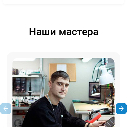
Наши мастера