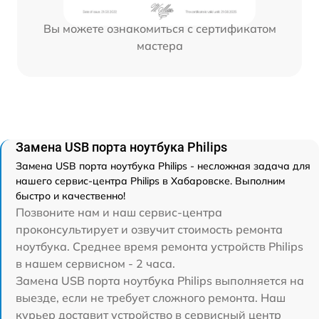
Вы можете ознакомиться с сертификатом
мастера
Замена USB порта ноутбука Philips
Замена USB порта ноутбука Philips - несложная задача для
нашего сервис-центра Philips в Хабаровске. Выполним
быстро и качественно!
Позвоните нам и наш сервис-центра
проконсультирует и озвучит стоимость ремонта
ноутбука. Среднее время ремонта устройств Philips
в нашем сервисном - 2 часа.
Замена USB порта ноутбука Philips выполняется на
выезде, если не требует сложного ремонта. Наш
курьер доставит устройство в сервисный центр