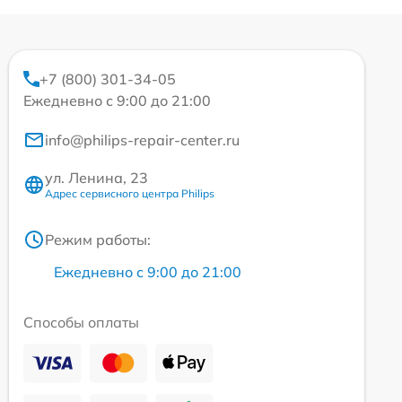
+7 (800) 301-34-05
Ежедневно с 9:00 до 21:00
info@philips-repair-center.ru
ул. Ленина, 23
Адрес сервисного центра Philips
Режим работы:
Ежедневно с 9:00 до 21:00
Способы оплаты