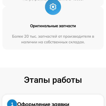
Оригинальные запчасти
Более 20 тыс. запчастей от производителя в
наличии на собственных складах.
Этапы работы
Оформление заявки
1