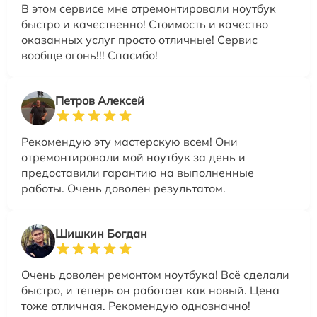
В этом сервисе мне отремонтировали ноутбук
быстро и качественно! Стоимость и качество
оказанных услуг просто отличные! Сервис
вообще огонь!!! Спасибо!
Петров Алексей
Рекомендую эту мастерскую всем! Они
отремонтировали мой ноутбук за день и
предоставили гарантию на выполненные
работы. Очень доволен результатом.
Шишкин Богдан
Очень доволен ремонтом ноутбука! Всё сделали
быстро, и теперь он работает как новый. Цена
тоже отличная. Рекомендую однозначно!