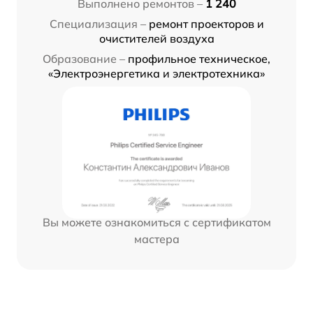
Выполнено ремонтов –
1 240
Специализация –
ремонт проекторов и
очистителей воздуха
Образование –
профильное техническое,
«Электроэнергетика и электротехника»
Вы можете ознакомиться с сертификатом
мастера