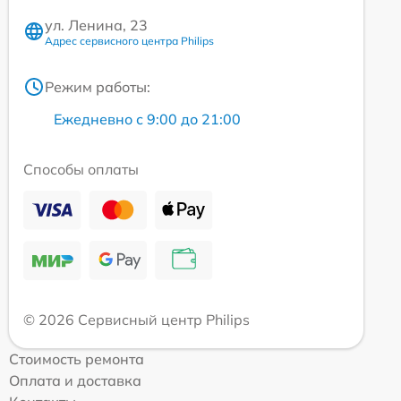
ул. Ленина, 23
Адрес сервисного центра Philips
Режим работы:
Ежедневно с 9:00 до 21:00
Способы оплаты
© 2026 Сервисный центр Philips
Стоимость ремонта
Оплата и доставка