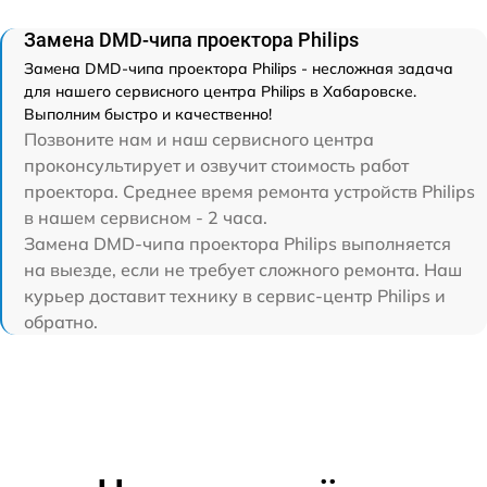
Замена DMD-чипа проектора Philips
Замена DMD-чипа проектора Philips - несложная задача
для нашего сервисного центра Philips в Хабаровске.
Выполним быстро и качественно!
Позвоните нам и наш сервисного центра
проконсультирует и озвучит стоимость работ
проектора. Среднее время ремонта устройств Philips
в нашем сервисном - 2 часа.
Замена DMD-чипа проектора Philips выполняется
на выезде, если не требует сложного ремонта. Наш
курьер доставит технику в сервис-центр Philips и
обратно.