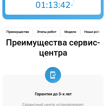
01:13:41
Преимущества
Этапы работ
Модели
Наши работы
Преимущества сервис-
центра
Гарантия до 3-х лет
Сервисный центр устанавливает