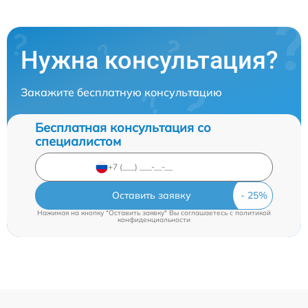
Нужна консультация?
Закажите бесплатную консультацию
Бесплатная консультация со
специалистом
Оставить заявку
Нажимая на кнопку "Оставить заявку" Вы соглашаетесь c
политикой
конфиденциальности