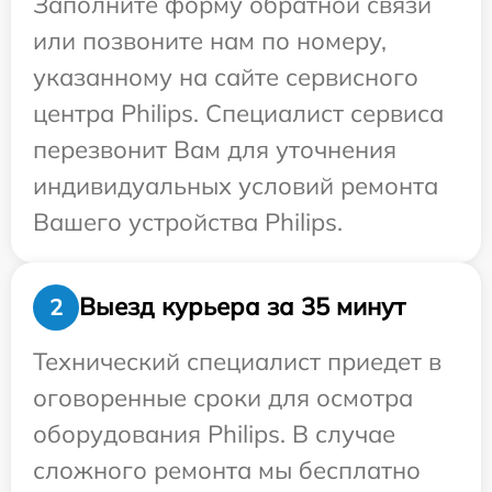
Заполните форму обратной связи
или позвоните нам по номеру,
указанному на сайте сервисного
центра Philips. Специалист сервиса
перезвонит Вам для уточнения
индивидуальных условий ремонта
Вашего устройства Philips.
Выезд курьера за 35 минут
2
Технический специалист приедет в
оговоренные сроки для осмотра
оборудования Philips. В случае
сложного ремонта мы бесплатно