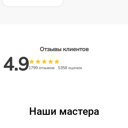
Отзывы клиентов
4.9
1799 отзывов
5358 оценок
Наши мастера