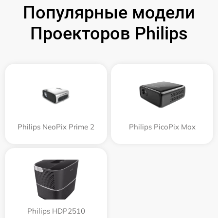
Популярные модели
Проекторов Philips
Philips NeoPix Prime 2
Philips PicoPix Max
Philips HDP2510