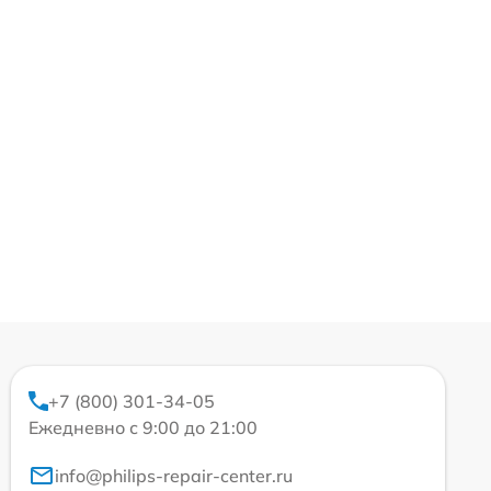
+7 (800) 301-34-05
Ежедневно с 9:00 до 21:00
info@philips-repair-center.ru