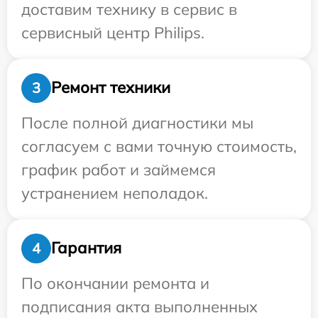
доставим технику в сервис в
сервисный центр Philips.
Ремонт техники
3
После полной диагностики мы
согласуем с вами точную стоимость,
график работ и займемся
устранением неполадок.
Гарантия
4
По окончании ремонта и
подписания акта выполненных