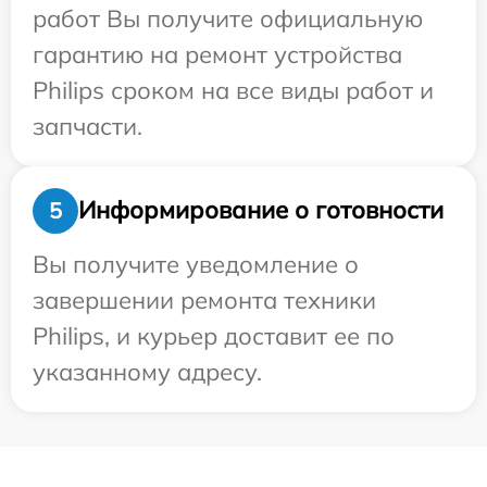
работ Вы получите официальную
гарантию на ремонт устройства
Philips сроком на все виды работ и
запчасти.
Информирование о готовности
5
Вы получите уведомление о
завершении ремонта техники
Philips, и курьер доставит ее по
указанному адресу.