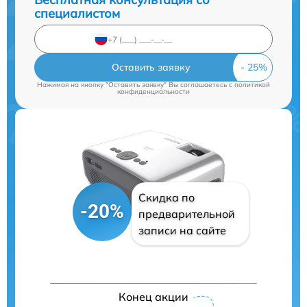
специалистом
Оставить заявку
Нажимая на кнопку "Оставить заявку" Вы соглашаетесь c
политикой
конфиденциальности
Скидка по
-20%
предварительной
записи на сайте
Конец акции