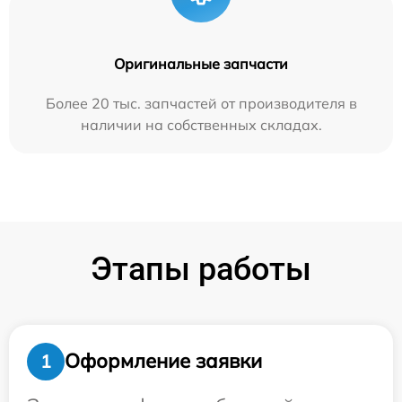
Оригинальные запчасти
Более 20 тыс. запчастей от производителя в
наличии на собственных складах.
Этапы работы
Оформление заявки
1