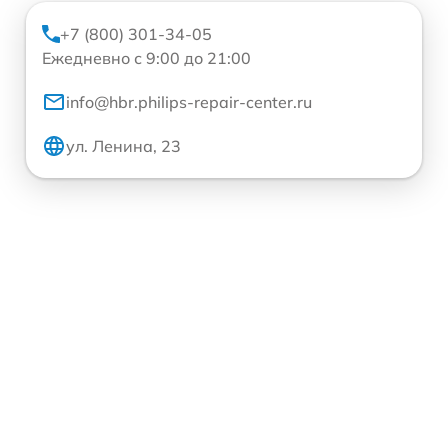
+7 (800) 301-34-05
Ежедневно с 9:00 до 21:00
info@hbr.philips-repair-center.ru
ул. Ленина, 23