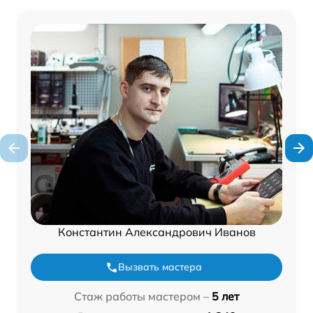
Константин Александрович Иванов
Вызвать мастера
Стаж работы мастером –
5 лет