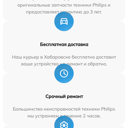
оригинальные запчасти техники Philips и
предоставляет гарантию до 3 лет.
Бесплатная доставка
Наш курьер в Хабаровске бесплатно доставит
ваше устройство на ремонт и обратно.
Срочный ремонт
Большинство неисправностей техники Philips
мы устраняем в течение 2 часов.