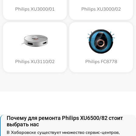
Philips XU3000/01
Philips XU3000/02
Philips XU3110/02
Philips FC8778
Почему для ремонта Philips XU6500/82 стоит
выбрать нас
В Хабаровске существует множество сервис-центров,