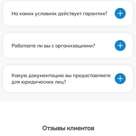
На каких условиях действует гарантия?
Работаете ли вы с организациями?
Какую документацию вы предоставляете
для юридических лиц?
Отзывы клиентов