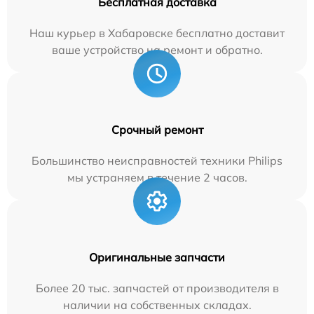
Бесплатная доставка
Наш курьер в Хабаровске бесплатно доставит
ваше устройство на ремонт и обратно.
Срочный ремонт
Большинство неисправностей техники Philips
мы устраняем в течение 2 часов.
Оригинальные запчасти
Более 20 тыс. запчастей от производителя в
наличии на собственных складах.