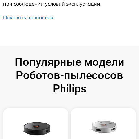
при соблюдении условий эксплуатации.
Показать полностью
Популярные модели
Роботов-пылесосов
Philips