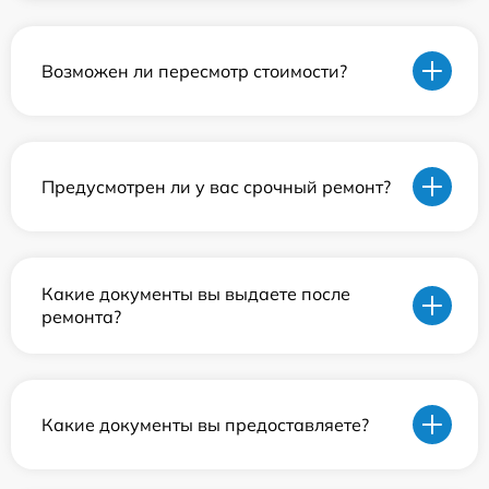
Возможен ли пересмотр стоимости?
Предусмотрен ли у вас срочный ремонт?
Какие документы вы выдаете после
ремонта?
Какие документы вы предоставляете?