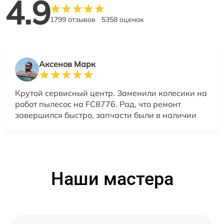
4.9
1799 отзывов
5358 оценок
Аксенов Марк
Крутой сервисный центр. Заменили колесики на
робот пылесос на FC8776. Рад, что ремонт
завершился быстро, запчасти были в наличии
Наши мастера