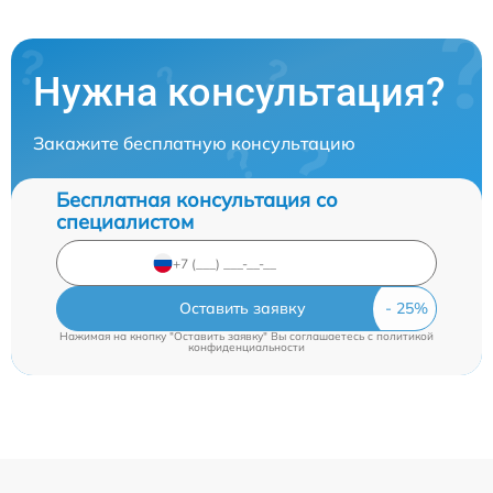
Нужна консультация?
Закажите бесплатную консультацию
Бесплатная консультация со
специалистом
Оставить заявку
Нажимая на кнопку "Оставить заявку" Вы соглашаетесь c
политикой
конфиденциальности