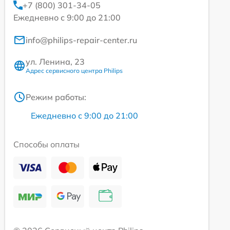
+7 (800) 301-34-05
Ежедневно с 9:00 до 21:00
info@philips-repair-center.ru
ул. Ленина, 23
Адрес сервисного центра Philips
Режим работы:
Ежедневно с 9:00 до 21:00
Способы оплаты