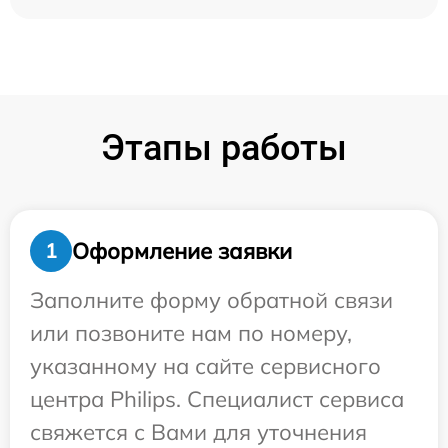
Этапы работы
Оформление заявки
1
Заполните форму обратной связи
или позвоните нам по номеру,
указанному на сайте сервисного
центра Philips. Специалист сервиса
свяжется с Вами для уточнения