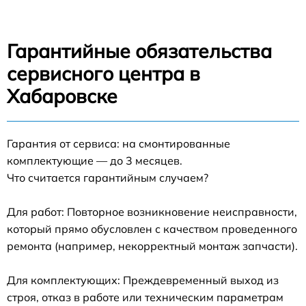
Гарантийные обязательства
сервисного центра в
Хабаровске
Гарантия от сервиса: на смонтированные
комплектующие — до 3 месяцев.
Что считается гарантийным случаем?
Для работ: Повторное возникновение неисправности,
который прямо обусловлен с качеством проведенного
ремонта (например, некорректный монтаж запчасти).
Для комплектующих: Преждевременный выход из
строя, отказ в работе или техническим параметрам