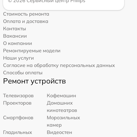
© 2026 Сервисный центр Philips
Стоимость ремонта
Оплата и доставка
Контакты
Вакансии
О компании
Ремонтируемые модели
Наши услуги
Согласие на обработку персональных данных
Способы оплаты
Ремонт устройств
Телевизоров
Кофемашин
Проекторов
Домашних
кинотеатров
Смартфонов
Морозильных
камер
Гладильных
Видеостен