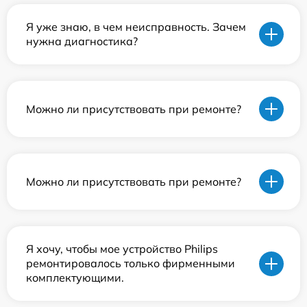
Я уже знаю, в чем неисправность. Зачем
нужна диагностика?
Можно ли присутствовать при ремонте?
Можно ли присутствовать при ремонте?
Я хочу, чтобы мое устройство Philips
ремонтировалось только фирменными
комплектующими.