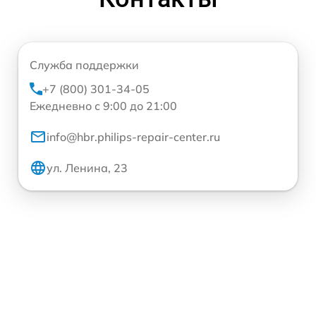
Служба поддержки
+7 (800) 301-34-05
Ежедневно с 9:00 до 21:00
info@hbr.philips-repair-center.ru
ул. Ленина, 23