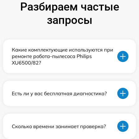
Разбираем частые
запросы
Какие комплектующие используются при
ремонте робота-пылесоса Philips
XU6500/82?
Есть ли у вас бесплатная диагностика?
Сколько времени занимает проверка?