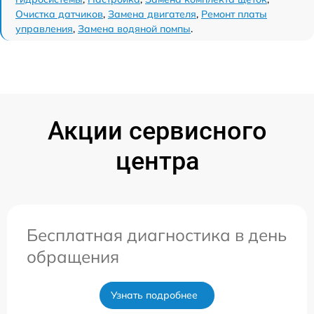
Очистка датчиков
,
Замена двигателя
,
Ремонт платы
управления
,
Замена водяной помпы
.
Акции сервисного
центра
Бесплатная диагностика в день
обращения
Узнать подробнее