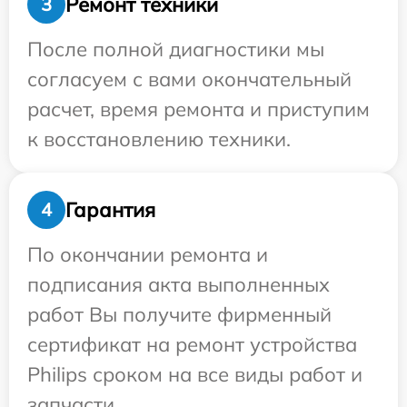
Ремонт техники
3
После полной диагностики мы
согласуем с вами окончательный
расчет, время ремонта и приступим
к восстановлению техники.
Гарантия
4
По окончании ремонта и
подписания акта выполненных
работ Вы получите фирменный
сертификат на ремонт устройства
Philips сроком на все виды работ и
запчасти.