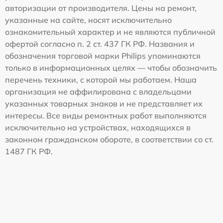
авторизации от производителя. Цены на ремонт,
указанные на сайте, носят исключительно
ознакомительный характер и не являются публичной
офертой согласно п. 2 ст. 437 ГК РФ. Названия и
обозначения торговой марки Philips упоминаются
только в информационных целях — чтобы обозначить
перечень техники, с которой мы работаем. Наша
организация не аффилирована с владельцами
указанных товарных знаков и не представляет их
интересы. Все виды ремонтных работ выполняются
исключительно на устройствах, находящихся в
законном гражданском обороте, в соответствии со ст.
1487 ГК РФ.