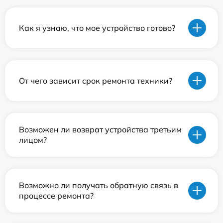
Как я узнаю, что мое устройство готово?
От чего зависит срок ремонта техники?
Возможен ли возврат устройства третьим
лицом?
Возможно ли получать обратную связь в
процессе ремонта?