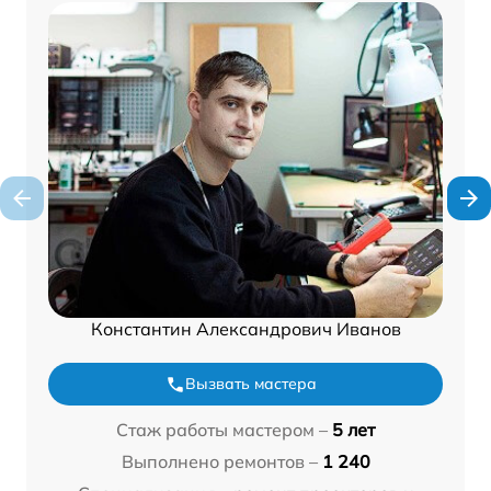
Константин Александрович Иванов
Вызвать мастера
Стаж работы мастером –
5 лет
Выполнено ремонтов –
1 240