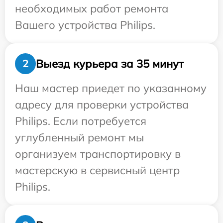
необходимых работ ремонта
Вашего устройства Philips.
Выезд курьера за 35 минут
2
Наш мастер приедет по указанному
адресу для проверки устройства
Philips. Если потребуется
углубленный ремонт мы
организуем транспортировку в
мастерскую в сервисный центр
Philips.