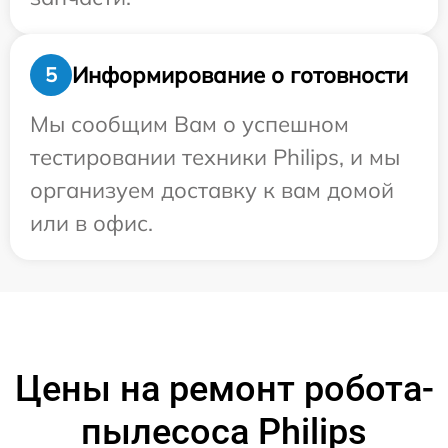
Информирование о готовности
5
Мы сообщим Вам о успешном
тестировании техники Philips, и мы
организуем доставку к вам домой
или в офис.
Цены на ремонт робота-
пылесоса Philips