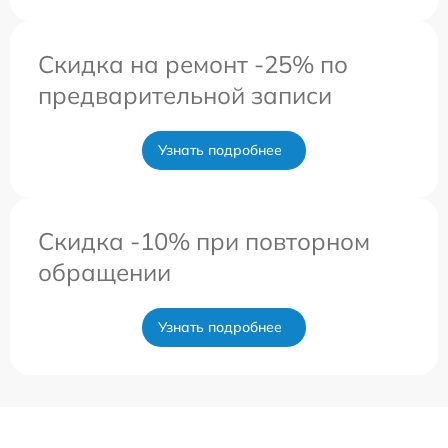
Скидка на ремонт -25% по
предварительной записи
Узнать подробнее
Скидка -10% при повторном
обращении
Узнать подробнее