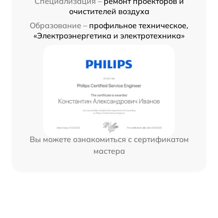
Специализация –
ремонт проекторов и
очистителей воздуха
Образование –
профильное техническое,
«Электроэнергетика и электротехника»
Вы можете ознакомиться с сертификатом
мастера