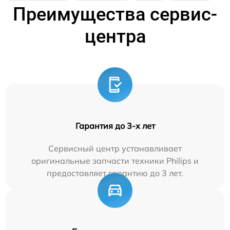
Преимущества сервис-
центра
Гарантия до 3-х лет
Сервисный центр устанавливает
оригинальные запчасти техники Philips и
предоставляет гарантию до 3 лет.