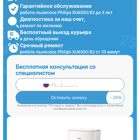
Гарантийное обслуживание
робота-пылесоса Philips XU6500/82 до 3 лет
Диагностика за наш счет,
ремонт по желанию
Бесплатный выезд курьера
в день обращения
Срочный ремонт
робота-пылесоса Philips XU6500/82 от 35 минут
Бесплатная консультация со
специалистом
Оставить заявку
Нажимая на кнопку "Оставить заявку" Вы соглашаетесь c
политикой
конфиденциальности