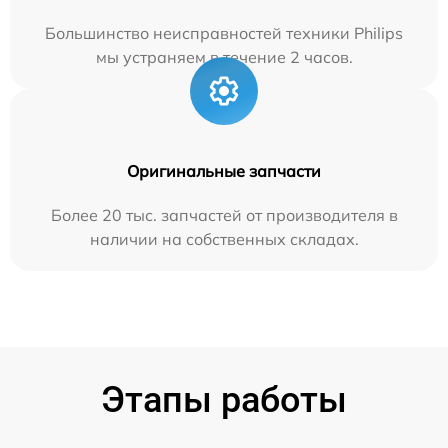
Большинство неисправностей техники Philips
мы устраняем в течение 2 часов.
Оригинальные запчасти
Более 20 тыс. запчастей от производителя в
наличии на собственных складах.
Этапы работы