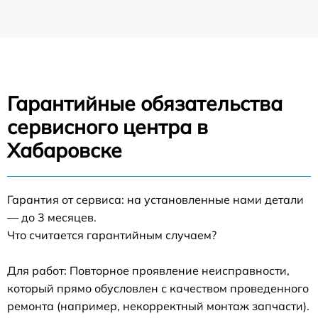
Гарантийные обязательства
сервисного центра в
Хабаровске
Гарантия от сервиса: на установленные нами детали
— до 3 месяцев.
Что считается гарантийным случаем?
Для работ: Повторное проявление неисправности,
который прямо обусловлен с качеством проведенного
ремонта (например, некорректный монтаж запчасти).