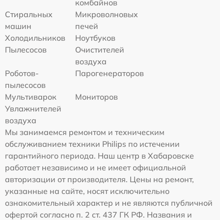
комбайнов
Стиральных
Микроволновых
машин
печей
Холодильников
Ноутбуков
Пылесосов
Очистителей
воздуха
Роботов-
Парогенераторов
пылесосов
Мультиварок
Мониторов
Увлажнителей
воздуха
Мы занимаемся ремонтом и техническим
обслуживанием техники Philips по истечении
гарантийного периода. Наш центр в Хабаровске
работает независимо и не имеет официальной
авторизации от производителя. Цены на ремонт,
указанные на сайте, носят исключительно
ознакомительный характер и не являются публичной
офертой согласно п. 2 ст. 437 ГК РФ. Названия и