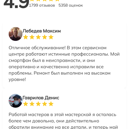
4.9
1799 отзывов
5358 оценок
Лебедев Максим
Отличное обслуживание! В этом сервисном
центре работают истинные профессионалы. Мой
смартфон был в неисправности, и они
оперативно и качественно исправили все
проблемы. Ремонт был выполнен на высоком
уровне!
Гаврилов Денис
Работой мастеров в этой мастерской я осталась
более чем довольна, они действительно
обратили внимание на все детали, и теперь мой