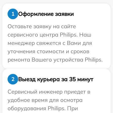
Оформление заявки
1
Оставьте заявку на сайте
сервисного центра Philips. Наш
менеджер свяжется с Вами для
уточнения стоимости и сроков
ремонта Вашего устройства Philips.
Выезд курьера за 35 минут
2
Сервисный инженер приедет в
удобное время для осмотра
оборудования Philips. При