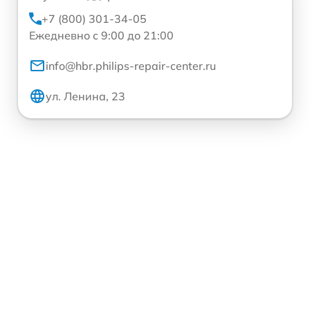
+7 (800) 301-34-05
Ежедневно с 9:00 до 21:00
info@hbr.philips-repair-center.ru
ул. Ленина, 23