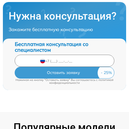
Нужна консультация?
Закажите бесплатную консультацию
Бесплатная консультация со
специалистом
Оставить заявку
Нажимая на кнопку "Оставить заявку" Вы соглашаетесь c
политикой
конфиденциальности
Популярные модели