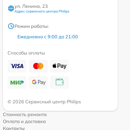
ул. Ленина, 23
Адрес сервисного центра Philips
Режим работы:
Ежедневно с 9:00 до 21:00
Способы оплаты
© 2026 Сервисный центр Philips
Стоимость ремонта
Оплата и доставка
Контакты