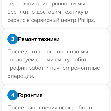
серьезной неисправности мы
бесплатно доставим технику в
сервис в сервисный центр Philips.
Ремонт техники
3
После детального анализа мы
согласуем с вами смету работ,
график работ и начнем ремонтные
операции.
Гарантия
4
После выполнения всех работ и