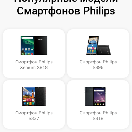
Смартфонов Philips
Смартфон Philips
Смартфон Philips
Xenium X818
S396
Смартфон Philips
Смартфон Philips
S337
S318