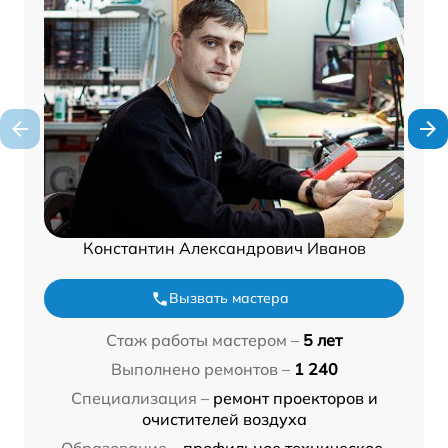
Константин Александрович Иванов
Вызвать мастера
Стаж работы мастером –
5 лет
Выполнено ремонтов –
1 240
Специализация –
ремонт проекторов и
очистителей воздуха