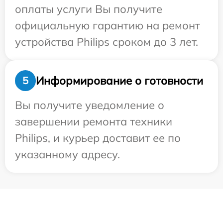
оплаты услуги Вы получите
официальную гарантию на ремонт
устройства Philips сроком до 3 лет.
Информирование о готовности
5
Вы получите уведомление о
завершении ремонта техники
Philips, и курьер доставит ее по
указанному адресу.