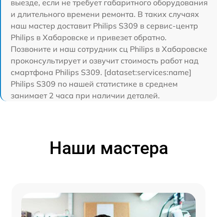
выезде, если не требует габаритного оборудования
и длительного времени ремонта. В таких случаях
наш мастер доставит Philips S309 в сервис-центр
Philips в Хабаровске и привезет обратно.
Позвоните и наш сотрудник сц Philips в Хабаровске
проконсультирует и озвучит стоимость работ над
смартфона Philips S309. [dataset:services:name]
Philips S309 по нашей статистике в среднем
занимает 2 часа при наличии деталей.
Наши мастера