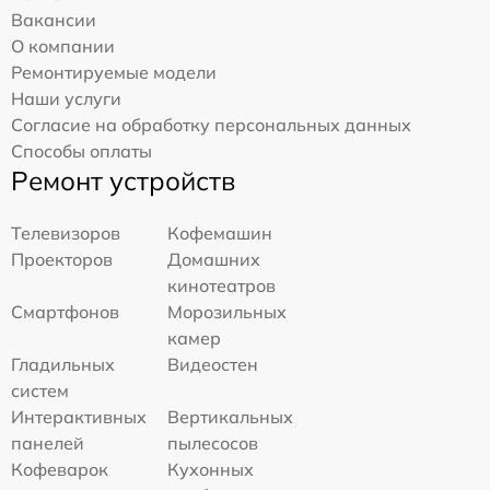
Вакансии
О компании
Ремонтируемые модели
Наши услуги
Согласие на обработку персональных данных
Способы оплаты
Ремонт устройств
Телевизоров
Кофемашин
Проекторов
Домашних
кинотеатров
Смартфонов
Морозильных
камер
Гладильных
Видеостен
систем
Интерактивных
Вертикальных
панелей
пылесосов
Кофеварок
Кухонных