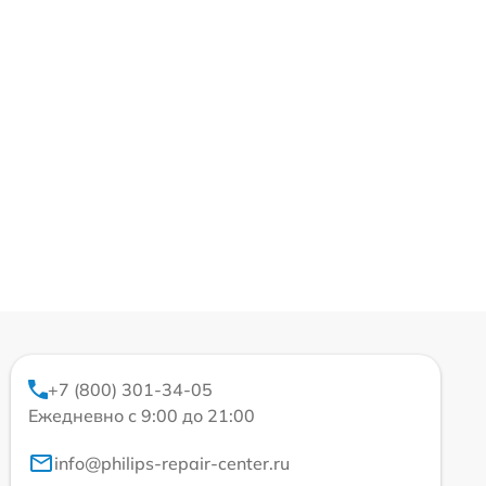
+7 (800) 301-34-05
Ежедневно с 9:00 до 21:00
info@philips-repair-center.ru