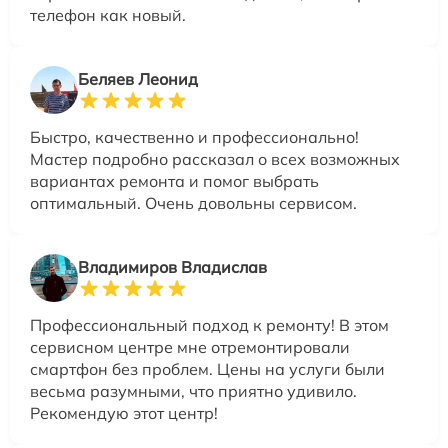
телефон как новый.
Беляев Леонид
Быстро, качественно и профессионально!
Мастер подробно рассказал о всех возможных
вариантах ремонта и помог выбрать
оптимальный. Очень довольны сервисом.
Владимиров Владислав
Профессиональный подход к ремонту! В этом
сервисном центре мне отремонтировали
смартфон без проблем. Цены на услуги были
весьма разумными, что приятно удивило.
Рекомендую этот центр!