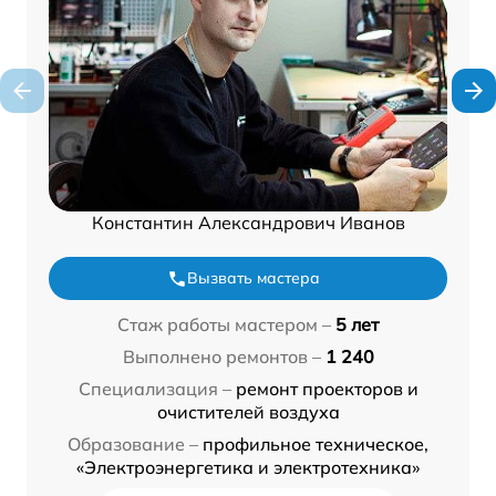
Константин Александрович Иванов
Вызвать мастера
Стаж работы мастером –
5 лет
Выполнено ремонтов –
1 240
Специализация –
ремонт проекторов и
очистителей воздуха
Образование –
профильное техническое,
«Электроэнергетика и электротехника»