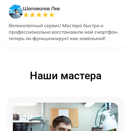
Шаповалов Лев
Великолепный сервис! Мастера быстро и
профессионально восстановили мой смартфон,
теперь он функционирует как новенький!
Наши мастера