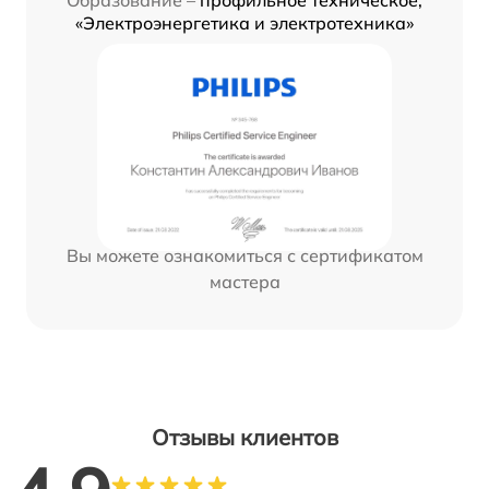
Образование –
профильное техническое,
«Электроэнергетика и электротехника»
Вы можете ознакомиться с сертификатом
мастера
Отзывы клиентов