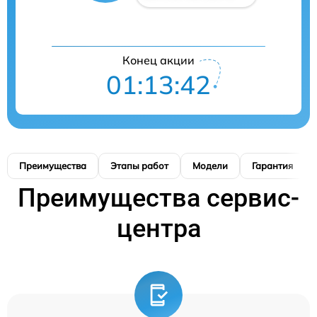
Конец акции
01:13:41
Преимущества
Этапы работ
Модели
Гарантия
Преимущества сервис-
центра