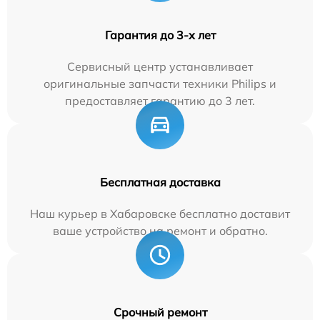
Гарантия до 3-х лет
Сервисный центр устанавливает
оригинальные запчасти техники Philips и
предоставляет гарантию до 3 лет.
Бесплатная доставка
Наш курьер в Хабаровске бесплатно доставит
ваше устройство на ремонт и обратно.
Срочный ремонт