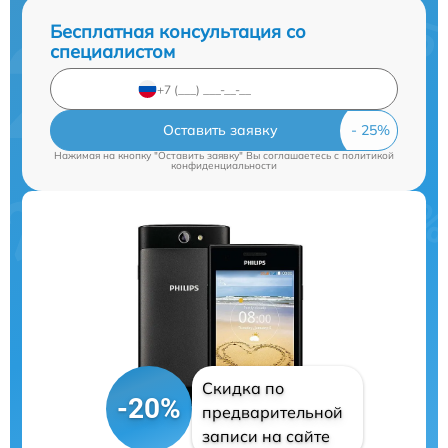
Бесплатная консультация со
специалистом
Оставить заявку
Нажимая на кнопку "Оставить заявку" Вы соглашаетесь c
политикой
конфиденциальности
Скидка по
-20%
предварительной
записи на сайте