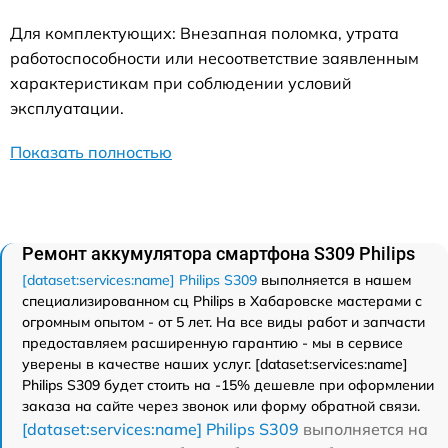
Для комплектующих: Внезапная поломка, утрата
работоспособности или несоответствие заявленным
характеристикам при соблюдении условий
эксплуатации.
Показать полностью
Ремонт аккумулятора смартфона S309 Philips
[dataset:services:name] Philips S309
выполняется в нашем
специализированном сц Philips в Хабаровске мастерами с
огромным опытом - от 5 лет. На все виды работ и запчасти
предоставляем расширенную гарантию - мы в сервисе
уверены в качестве наших услуг. [dataset:services:name]
Philips S309 будет стоить на -15% дешевле при оформлении
заказа на сайте через звонок или форму обратной связи.
[dataset:services:name] Philips S309
выполняется на