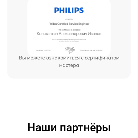
Вы можете ознакомиться с сертификатом
мастера
Наши партнёры