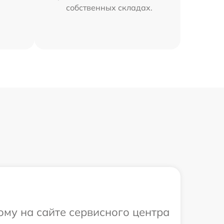
собственных складах.
ому на сайте сервисного центра