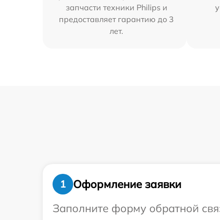
запчасти техники Philips и
у
предоставляет гарантию до 3
лет.
Оформление заявки
1
Заполните форму обратной связ