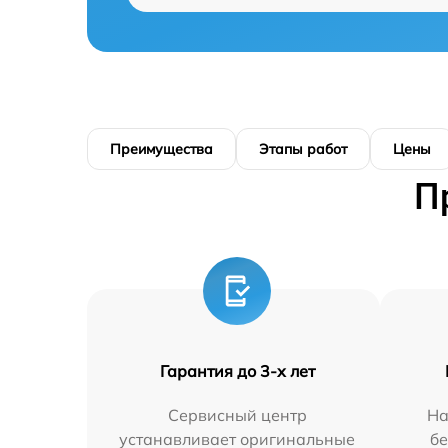
Преимущества
Этапы работ
Цены
П
Гарантия до 3-х лет
Сервисный центр
На
устанавливает оригинальные
бе