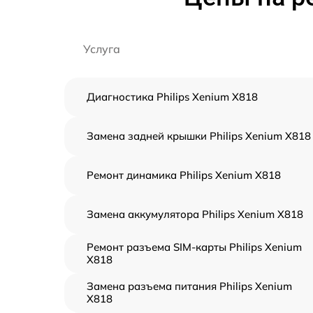
Услуга
Диагностика Philips Xenium X818
Замена задней крышки Philips Xenium X818
Ремонт динамика Philips Xenium X818
Замена аккумулятора Philips Xenium X818
Ремонт разъема SIM-карты Philips Xenium
X818
Замена разъема питания Philips Xenium
X818