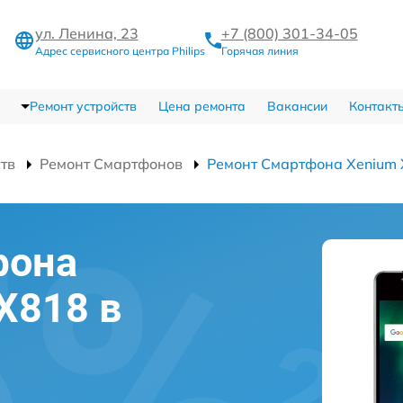
ул. Ленина, 23
+7 (800) 301-34-05
Адрес сервисного центра Philips
Горячая линия
Ремонт устройств
Цена ремонта
Вакансии
Контакт
ств
Ремонт Смартфонов
Ремонт Смартфона Xenium
фона
 X818 в