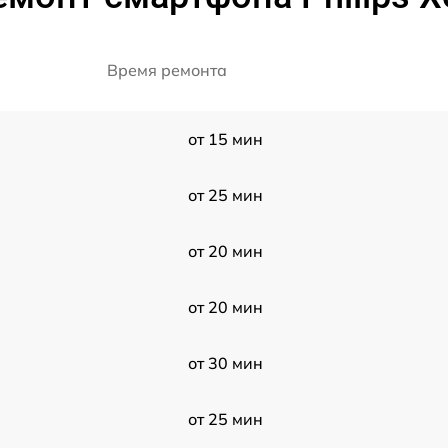
Время ремонта
от 15 мин
от 25 мин
от 20 мин
от 20 мин
от 30 мин
от 25 мин