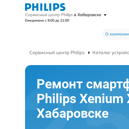
Сервисный центр Philips
в Хабаровске
Ежедневно с 9:00 до 21:00
О компании
Сервисный центр Philips
Каталог устрой
Ремонт смарт
Philips Xenium
Хабаровске