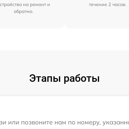
стройство на ремонт и
течение 2 часов.
обратно.
Этапы работы
и или позвоните нам по номеру, указанн