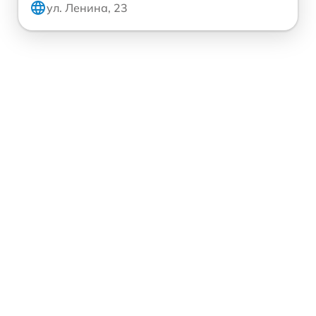
ул. Ленина, 23