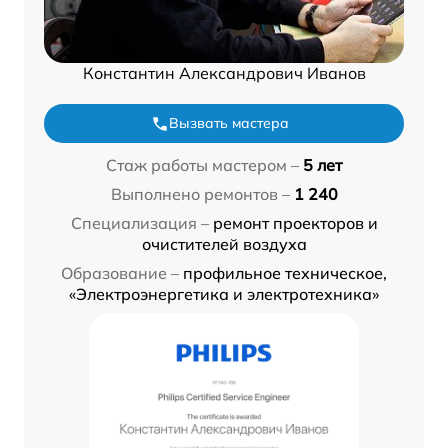
Константин Александрович Иванов
Вызвать мастера
Стаж работы мастером –
5 лет
Выполнено ремонтов –
1 240
Специализация –
ремонт проекторов и
очистителей воздуха
Образование –
профильное техническое,
«Электроэнергетика и электротехника»