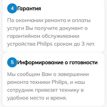
Гарантия
4
По окончании ремонта и оплаты
услуги Вы получите документ о
гарантийном обслуживании
устройства Philips сроком до 3 лет.
Информирование о готовности
5
Мы сообщим Вам о завершении
ремонта техники Philips, и наш
сотрудник привезет технику в
удобное место и время.