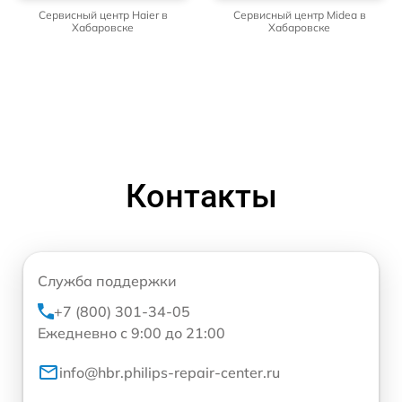
Сервисный центр Haier в
Сервисный центр Midea в
Хабаровске
Хабаровске
Контакты
Служба поддержки
+7 (800) 301-34-05
Ежедневно с 9:00 до 21:00
info@hbr.philips-repair-center.ru