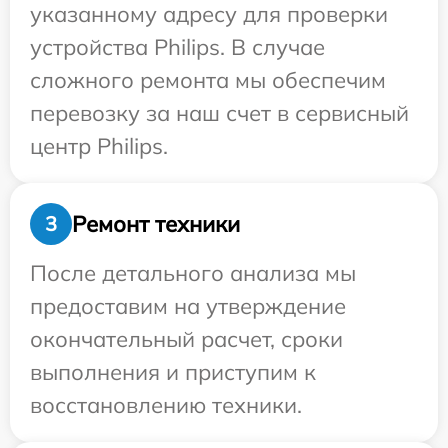
указанному адресу для проверки
устройства Philips. В случае
сложного ремонта мы обеспечим
перевозку за наш счет в сервисный
центр Philips.
Ремонт техники
3
После детального анализа мы
предоставим на утверждение
окончательный расчет, сроки
выполнения и приступим к
восстановлению техники.