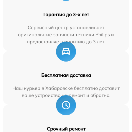
Гарантия до 3-х лет
Сервисный центр устанавливает
оригинальные запчасти техники Philips и
предоставляет гарантию до 3 лет.
Бесплатная доставка
Наш курьер в Хабаровске бесплатно доставит
ваше устройство на ремонт и обратно.
Срочный ремонт