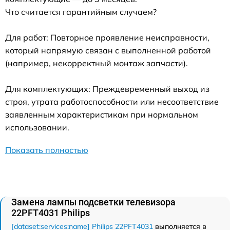
Что считается гарантийным случаем?
Для работ: Повторное проявление неисправности,
который напрямую связан с выполненной работой
(например, некорректный монтаж запчасти).
Для комплектующих: Преждевременный выход из
строя, утрата работоспособности или несоответствие
заявленным характеристикам при нормальном
использовании.
Показать полностью
Замена лампы подсветки телевизора
22PFT4031 Philips
[dataset:services:name] Philips 22PFT4031
выполняется в