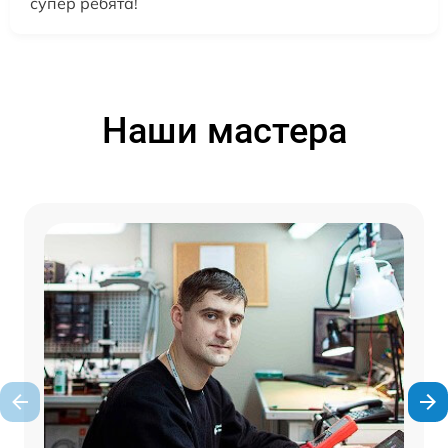
супер ребята!
Наши мастера