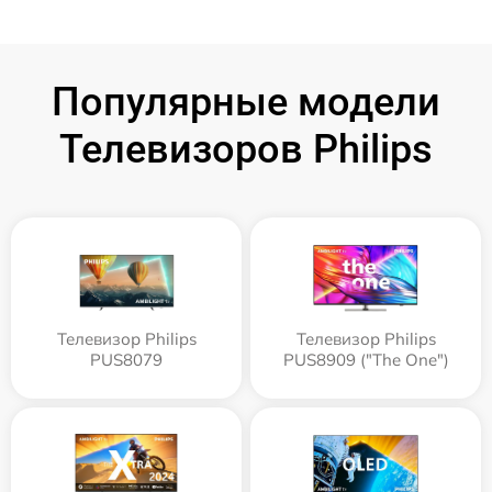
Популярные модели
Телевизоров Philips
Телевизор Philips
Телевизор Philips
PUS8079
PUS8909 ("The One")