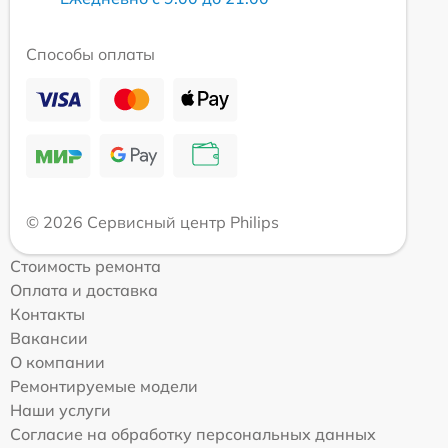
Способы оплаты
© 2026 Сервисный центр Philips
Стоимость ремонта
Оплата и доставка
Контакты
Вакансии
О компании
Ремонтируемые модели
Наши услуги
Согласие на обработку персональных данных