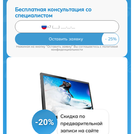
Бесплатная консультация со
специалистом
Оставить заявку
Нажимая на кнопку "Оставить заявку" Вы соглашаетесь c
политикой
конфиденциальности
Скидка по
-20%
предварительной
записи на сайте