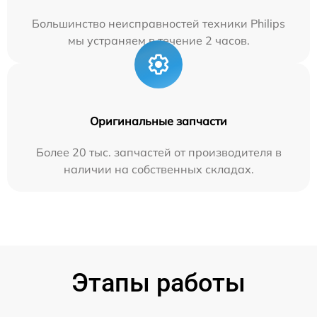
Большинство неисправностей техники Philips
мы устраняем в течение 2 часов.
Оригинальные запчасти
Более 20 тыс. запчастей от производителя в
наличии на собственных складах.
Этапы работы