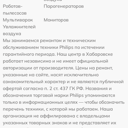
Роботов-
Парогенераторов
пылесосов
Мультиварок
Мониторов
Увлажнителей
воздуха
Мы занимаемся ремонтом и техническим
обслуживанием техники Philips по истечении
гарантийного периода. Наш центр в Хабаровске
работает независимо и не имеет официальной
авторизации от производителя. Цены на ремонт,
указанные на сайте, носят исключительно
ознакомительный характер и не являются публичной
офертой согласно п. 2 ст. 437 ГК РФ. Названия и
обозначения торговой марки Philips упоминаются
только в информационных целях — чтобы обозначить
перечень техники, с которой мы работаем. Наша
организация не аффилирована с владельцами
указанных товарных знаков и не представляет их