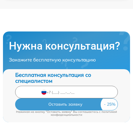
Нужна консультация?
Закажите бесплатную консультацию
Бесплатная консультация со
специалистом
Оставить заявку
Нажимая на кнопку "Оставить заявку" Вы соглашаетесь c
политикой
конфиденциальности