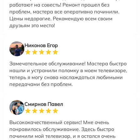
работают на совесть! Ремонт прошел без
проблем, мастера все оперативно починили.
Цены недорогие. Рекомендую всем своим
друзьям это место!
Никонов Егор
Замечательное обслуживание! Мастера быстро
нашли и устранили поломку в моем телевизоре,
теперь я могу снова наслаждаться любимыми
передачами без проблем.
Смирнов Павел
Высококачественный сервис! Мне очень
понравилось обслуживание. Здесь быстро
починили мой телевизор, и я остался очень