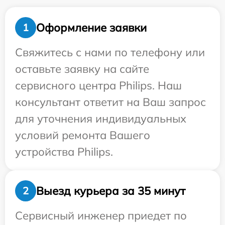
Оформление заявки
1
Свяжитесь с нами по телефону или
оставьте заявку на сайте
сервисного центра Philips. Наш
консультант ответит на Ваш запрос
для уточнения индивидуальных
условий ремонта Вашего
устройства Philips.
Выезд курьера за 35 минут
2
Сервисный инженер приедет по