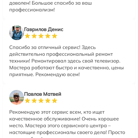
доволен! Большое спасибо за ваш
профессионализм!
Гаврилов Денис
Спасибо за отличный сервис! Здесь
действительно профессиональный ремонт
техники! Ремонтировал здесь свой телевизор.
Мастера работают быстро и качественно, цены
приятные. Рекомендую всем!
Павлов Матвей
Рекомендую этот сервис всем, кто ищет
качественное обслуживание! Очень хорошее
место. Мастера этого сервисного центра –
настоящие профессионалы своего дела! Просто