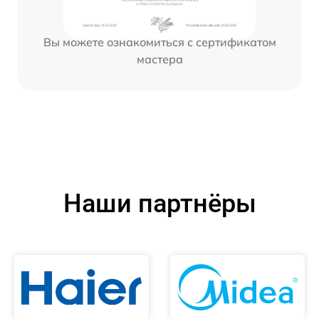
Вы можете ознакомиться с сертификатом
мастера
Наши партнёры