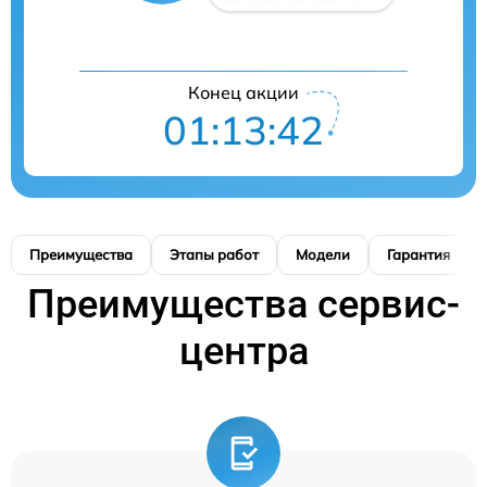
Конец акции
01:13:40
Преимущества
Этапы работ
Модели
Гарантия
Преимущества сервис-
центра