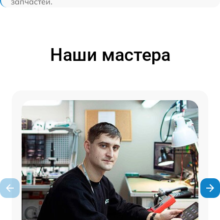
запчастей.
Наши мастера