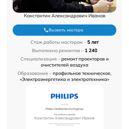
Константин Александрович Иванов
Вызвать мастера
Стаж работы мастером –
5 лет
Выполнено ремонтов –
1 240
Специализация –
ремонт проекторов и
очистителей воздуха
Образование –
профильное техническое,
«Электроэнергетика и электротехника»