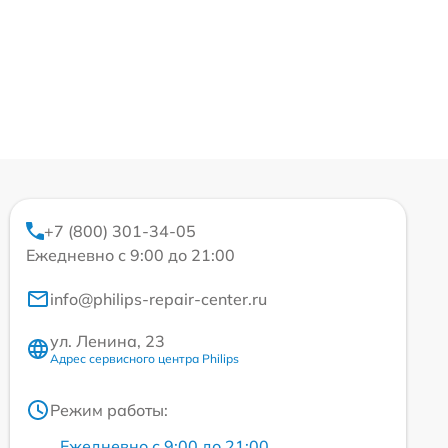
+7 (800) 301-34-05
Ежедневно с 9:00 до 21:00
info@philips-repair-center.ru
ул. Ленина, 23
Адрес сервисного центра Philips
Режим работы:
Ежедневно с 9:00 до 21:00