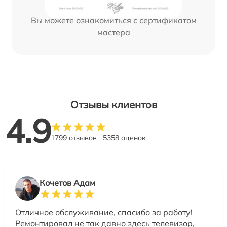
Вы можете ознакомиться с сертификатом
мастера
Отзывы клиентов
4.9
1799 отзывов
5358 оценок
Кочетов Адам
Отличное обслуживание, спасибо за работу!
Ремонтировал не так давно здесь телевизор,