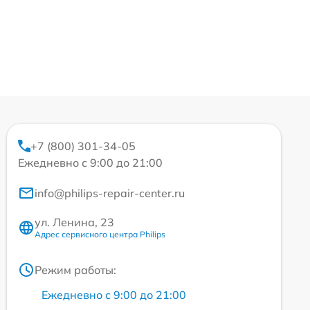
+7 (800) 301-34-05
Ежедневно с 9:00 до 21:00
info@philips-repair-center.ru
ул. Ленина, 23
Адрес сервисного центра Philips
Режим работы:
Ежедневно с 9:00 до 21:00