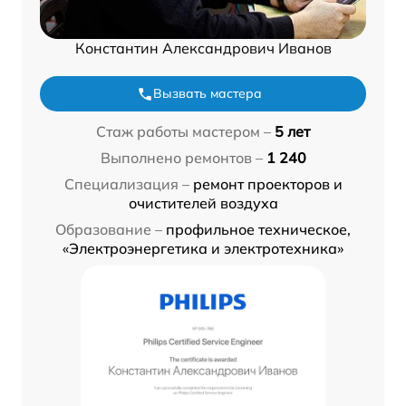
Константин Александрович Иванов
Вызвать мастера
Стаж работы мастером –
5 лет
Выполнено ремонтов –
1 240
Специализация –
ремонт проекторов и
очистителей воздуха
Образование –
профильное техническое,
«Электроэнергетика и электротехника»