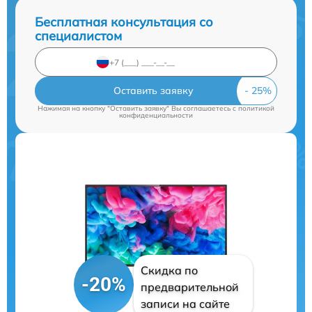
Бесплатная консультация со
специалистом
Оставить заявку
Нажимая на кнопку "Оставить заявку" Вы соглашаетесь c
политикой
конфиденциальности
Скидка по
-20%
предварительной
записи на сайте