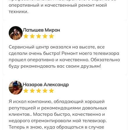
оперативный и качественный ремонт моей
техники.
Латышев Мирон
Сервисный центр оказался на высоте, все
сделали очень быстро! Ремонт моего телевизора
прошел оперативно и качественно. Обязательно
буду рекомендовать вас своим друзьям!
Назаров Александр
Я искал компанию, обладающий хорошей
репутацией и рекомендациями довольных
клиентов.. Мастера быстро, качественно и
недорого отремонтировали мой телевизор.
Теперь я знаю, куда обращаться в случае