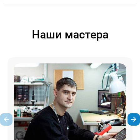
Наши мастера