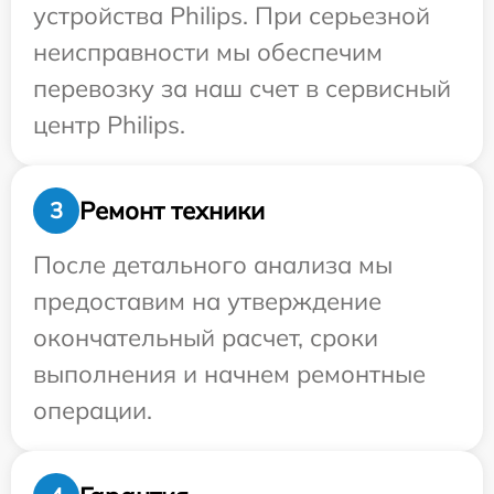
устройства Philips. При серьезной
неисправности мы обеспечим
перевозку за наш счет в сервисный
центр Philips.
Ремонт техники
3
После детального анализа мы
предоставим на утверждение
окончательный расчет, сроки
выполнения и начнем ремонтные
операции.