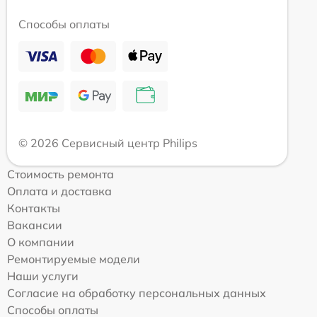
Способы оплаты
© 2026 Сервисный центр Philips
Стоимость ремонта
Оплата и доставка
Контакты
Вакансии
О компании
Ремонтируемые модели
Наши услуги
Согласие на обработку персональных данных
Способы оплаты