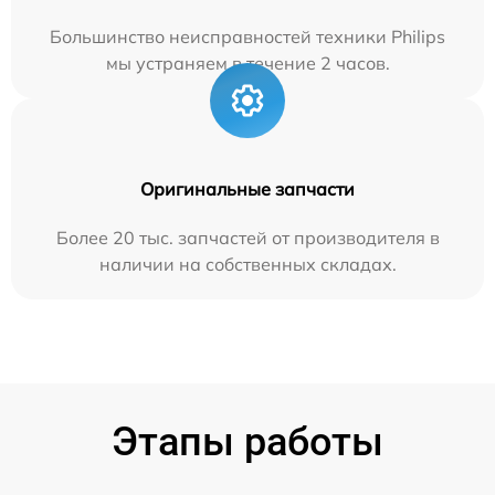
Большинство неисправностей техники Philips
мы устраняем в течение 2 часов.
Оригинальные запчасти
Более 20 тыс. запчастей от производителя в
наличии на собственных складах.
Этапы работы