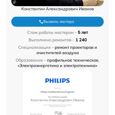
Константин Александрович Иванов
Вызвать мастера
Стаж работы мастером –
5 лет
Выполнено ремонтов –
1 240
Специализация –
ремонт проекторов и
очистителей воздуха
Образование –
профильное техническое,
«Электроэнергетика и электротехника»