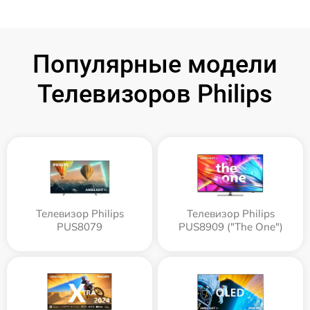
Популярные модели
Телевизоров Philips
Телевизор Philips
Телевизор Philips
PUS8079
PUS8909 ("The One")