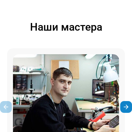
Наши мастера