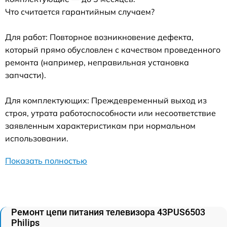
Что считается гарантийным случаем?
Для работ: Повторное возникновение дефекта,
который прямо обусловлен с качеством проведенного
ремонта (например, неправильная установка
запчасти).
Для комплектующих: Преждевременный выход из
строя, утрата работоспособности или несоответствие
заявленным характеристикам при нормальном
использовании.
Показать полностью
Ремонт цепи питания телевизора 43PUS6503
Philips