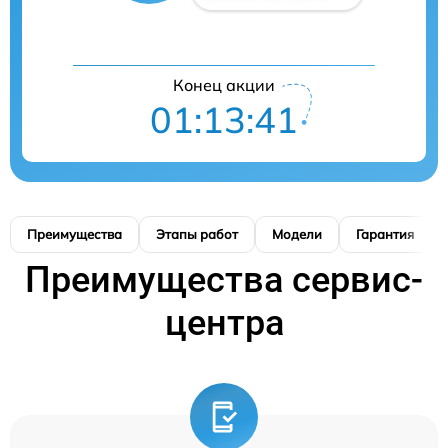
Конец акции
01:13:40
Преимущества
Этапы работ
Модели
Гарантия
Преимущества сервис-
центра