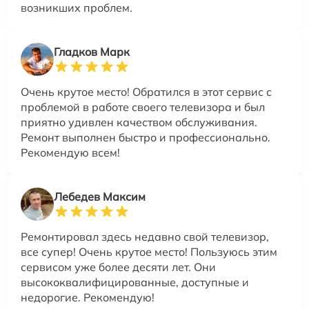
возникших проблем.
Гладков Марк
Очень крутое место! Обратился в этот сервис с
проблемой в работе своего телевизора и был
приятно удивлен качеством обслуживания.
Ремонт выполнен быстро и профессионально.
Рекомендую всем!
Лебедев Максим
Ремонтировал здесь недавно свой телевизор,
все супер! Очень крутое место! Пользуюсь этим
сервисом уже более десяти лет. Они
высококвалифицированные, доступные и
недорогие. Рекомендую!