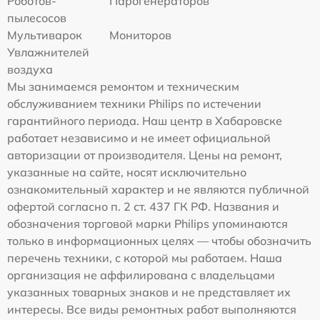
Роботов-
Парогенераторов
пылесосов
Мультиварок
Мониторов
Увлажнителей
воздуха
Мы занимаемся ремонтом и техническим
обслуживанием техники Philips по истечении
гарантийного периода. Наш центр в Хабаровске
работает независимо и не имеет официальной
авторизации от производителя. Цены на ремонт,
указанные на сайте, носят исключительно
ознакомительный характер и не являются публичной
офертой согласно п. 2 ст. 437 ГК РФ. Названия и
обозначения торговой марки Philips упоминаются
только в информационных целях — чтобы обозначить
перечень техники, с которой мы работаем. Наша
организация не аффилирована с владельцами
указанных товарных знаков и не представляет их
интересы. Все виды ремонтных работ выполняются