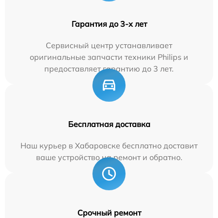
Гарантия до 3-х лет
Сервисный центр устанавливает
оригинальные запчасти техники Philips и
предоставляет гарантию до 3 лет.
Бесплатная доставка
Наш курьер в Хабаровске бесплатно доставит
ваше устройство на ремонт и обратно.
Срочный ремонт