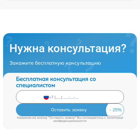
Нужна консультация?
Закажите бесплатную консультацию
Бесплатная консультация со
специалистом
Оставить заявку
Нажимая на кнопку "Оставить заявку" Вы соглашаетесь c
политикой
конфиденциальности