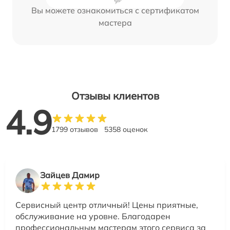
Вы можете ознакомиться с сертификатом
мастера
Отзывы клиентов
4.9
1799 отзывов
5358 оценок
Зайцев Дамир
Сервисный центр отличный! Цены приятные,
обслуживание на уровне. Благодарен
профессиональным мастерам этого сервиса за