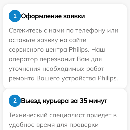
Оформление заявки
1
Свяжитесь с нами по телефону или
оставьте заявку на сайте
сервисного центра Philips. Наш
оператор перезвонит Вам для
уточнения необходимых работ
ремонта Вашего устройства Philips.
Выезд курьера за 35 минут
2
Технический специалист приедет в
удобное время для проверки