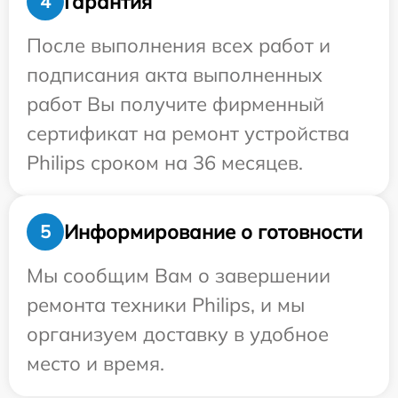
Гарантия
4
После выполнения всех работ и
подписания акта выполненных
работ Вы получите фирменный
сертификат на ремонт устройства
Philips сроком на 36 месяцев.
Информирование о готовности
5
Мы сообщим Вам о завершении
ремонта техники Philips, и мы
организуем доставку в удобное
место и время.