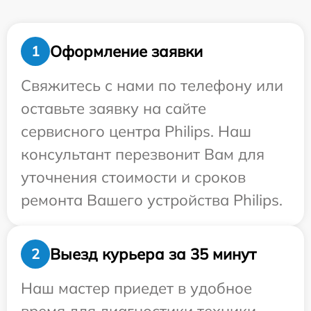
Оформление заявки
1
Свяжитесь с нами по телефону или
оставьте заявку на сайте
сервисного центра Philips. Наш
консультант перезвонит Вам для
уточнения стоимости и сроков
ремонта Вашего устройства Philips.
Выезд курьера за 35 минут
2
Наш мастер приедет в удобное