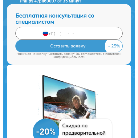
Philips 47pfl60007 от 35 минут
Бесплатная консультация со
специалистом
Оставить заявку
Нажимая на кнопку "Оставить заявку" Вы соглашаетесь c
политикой
конфиденциальности
Скидка по
-20%
предварительной