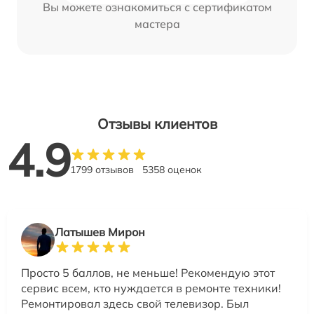
Вы можете ознакомиться с сертификатом
мастера
Отзывы клиентов
4.9
1799 отзывов
5358 оценок
Латышев Мирон
Просто 5 баллов, не меньше! Рекомендую этот
сервис всем, кто нуждается в ремонте техники!
Ремонтировал здесь свой телевизор. Был