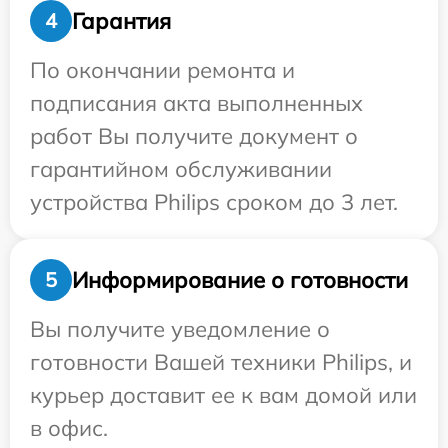
Гарантия
4
По окончании ремонта и
подписания акта выполненных
работ Вы получите документ о
гарантийном обслуживании
устройства Philips сроком до 3 лет.
Информирование о готовности
5
Вы получите уведомление о
готовности Вашей техники Philips, и
курьер доставит ее к вам домой или
в офис.