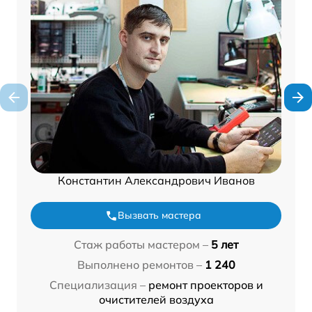
Константин Александрович Иванов
Вызвать мастера
Стаж работы мастером –
5 лет
Выполнено ремонтов –
1 240
Специализация –
ремонт проекторов и
очистителей воздуха