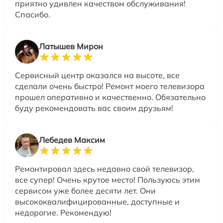
приятно удивлен качеством обслуживания!
Спасибо.
Латышев Мирон
Сервисный центр оказался на высоте, все
сделали очень быстро! Ремонт моего телевизора
прошел оперативно и качественно. Обязательно
буду рекомендовать вас своим друзьям!
Лебедев Максим
Ремонтировал здесь недавно свой телевизор,
все супер! Очень крутое место! Пользуюсь этим
сервисом уже более десяти лет. Они
высококвалифицированные, доступные и
недорогие. Рекомендую!