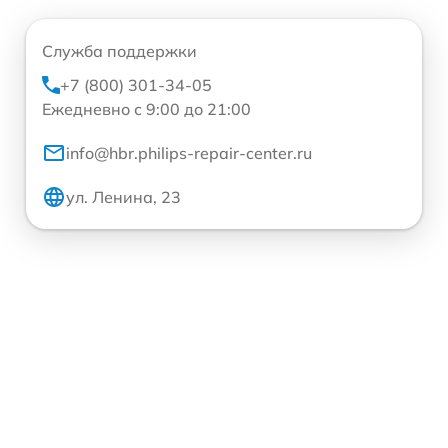
Служба поддержки
+7 (800) 301-34-05
Ежедневно с 9:00 до 21:00
info@hbr.philips-repair-center.ru
ул. Ленина, 23