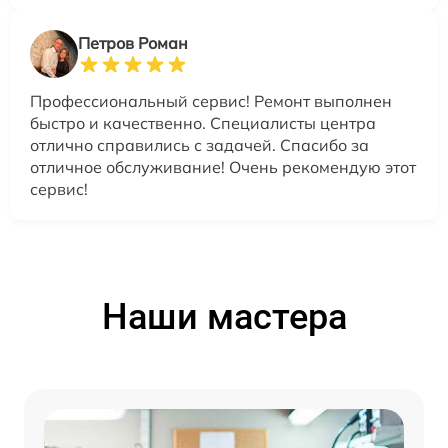
Петров Роман
Профессиональный сервис! Ремонт выполнен
быстро и качественно. Специалисты центра
отлично справились с задачей. Спасибо за
отличное обслуживание! Очень рекомендую этот
сервис!
Наши мастера