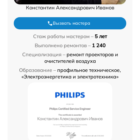
Константин Александрович Иванов
Вызвать мастера
Стаж работы мастером –
5 лет
Выполнено ремонтов –
1 240
Специализация –
ремонт проекторов и
очистителей воздуха
Образование –
профильное техническое,
«Электроэнергетика и электротехника»