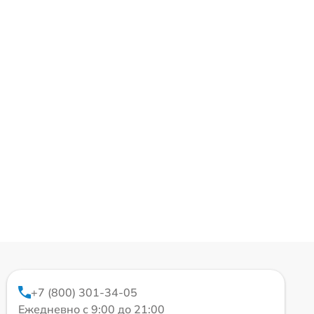
+7 (800) 301-34-05
Ежедневно с 9:00 до 21:00