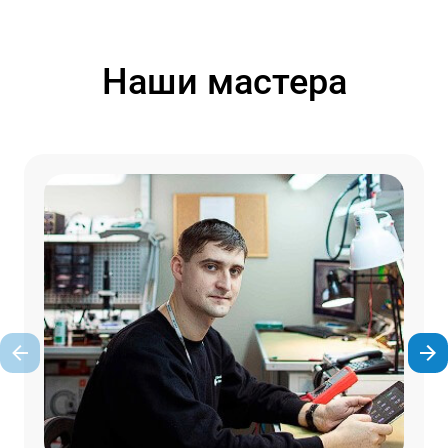
Наши мастера