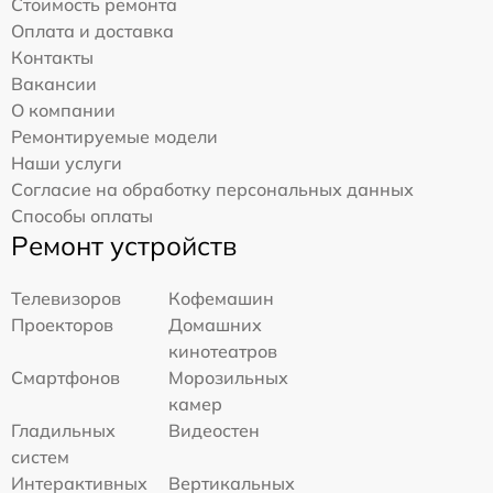
Стоимость ремонта
Оплата и доставка
Контакты
Вакансии
О компании
Ремонтируемые модели
Наши услуги
Согласие на обработку персональных данных
Способы оплаты
Ремонт устройств
Телевизоров
Кофемашин
Проекторов
Домашних
кинотеатров
Смартфонов
Морозильных
камер
Гладильных
Видеостен
систем
Интерактивных
Вертикальных