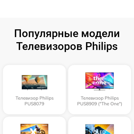
Популярные модели
Телевизоров Philips
Телевизор Philips
Телевизор Philips
PUS8079
PUS8909 ("The One")