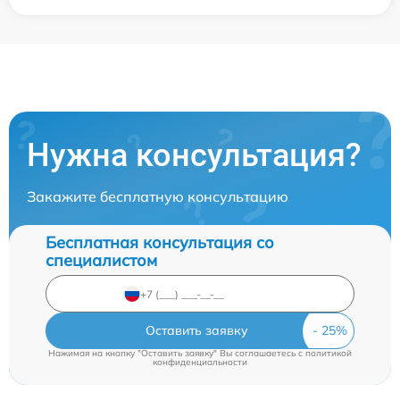
Нужна консультация?
Закажите бесплатную консультацию
Бесплатная консультация со
специалистом
Оставить заявку
Нажимая на кнопку "Оставить заявку" Вы соглашаетесь c
политикой
конфиденциальности