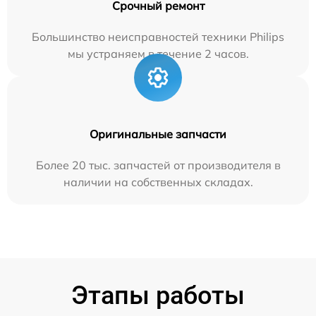
Срочный ремонт
Большинство неисправностей техники Philips
мы устраняем в течение 2 часов.
Оригинальные запчасти
Более 20 тыс. запчастей от производителя в
наличии на собственных складах.
Этапы работы