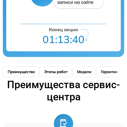
записи на сайте
Конец акции
01:13:39
Преимущества
Этапы работ
Модели
Гарантия
Преимущества сервис-
центра