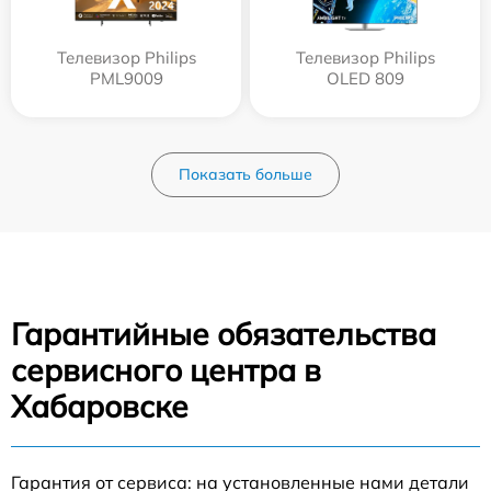
Телевизор Philips
Телевизор Philips
PML9009
OLED 809
Показать больше
Гарантийные обязательства
сервисного центра в
Хабаровске
Гарантия от сервиса: на установленные нами детали