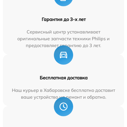
Гарантия до 3-х лет
Сервисный центр устанавливает
оригинальные запчасти техники Philips и
предоставляет гарантию до 3 лет.
Бесплатная доставка
Наш курьер в Хабаровске бесплатно доставит
ваше устройство на ремонт и обратно.