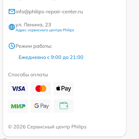
info@philips-repair-center.ru
ул. Ленина, 23
Адрес сервисного центра Philips
Режим работы:
Ежедневно с 9:00 до 21:00
Способы оплаты
© 2026 Сервисный центр Philips