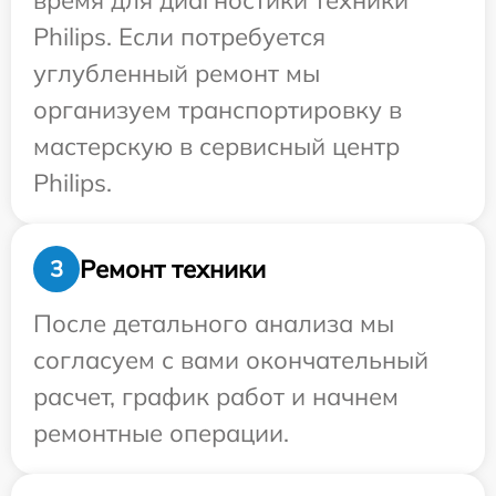
время для диагностики техники
Philips. Если потребуется
углубленный ремонт мы
организуем транспортировку в
мастерскую в сервисный центр
Philips.
Ремонт техники
3
После детального анализа мы
согласуем с вами окончательный
расчет, график работ и начнем
ремонтные операции.