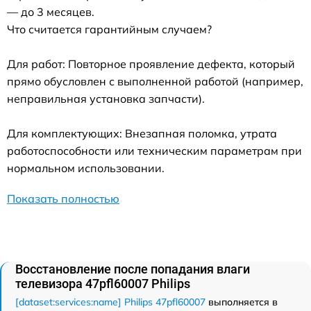
— до 3 месяцев.
Что считается гарантийным случаем?
Для работ: Повторное проявление дефекта, который
прямо обусловлен с выполненной работой (например,
неправильная установка запчасти).
Для комплектующих: Внезапная поломка, утрата
работоспособности или техническим параметрам при
нормальном использовании.
Показать полностью
Восстановление после попадания влаги
телевизора 47pfl60007 Philips
[dataset:services:name] Philips 47pfl60007
выполняется в